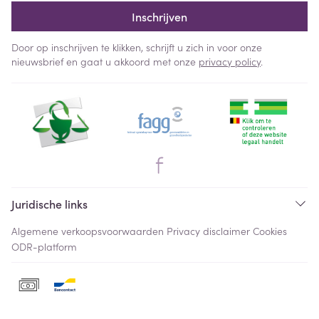
Inschrijven
Door op inschrijven te klikken, schrijft u zich in voor onze
nieuwsbrief en gaat u akkoord met onze
privacy policy
.
Juridische links
Algemene verkoopsvoorwaarden
Privacy disclaimer
Cookies
ODR-platform