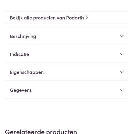
Bekijk alle producten van Podartis
Beschrijving
Indicatie
Eigenschappen
Gegevens
Gerelateerde producten