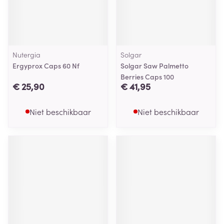
Nutergia
Solgar
Ergyprox Caps 60 Nf
Solgar Saw Palmetto
Berries Caps 100
€ 25,90
€ 41,95
Niet beschikbaar
Niet beschikbaar