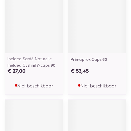
Ineldea Santé Naturelle
Primaprox Caps 60
Ineldea Cystinil V-caps 90
€ 27,00
€ 53,45
Niet beschikbaar
Niet beschikbaar