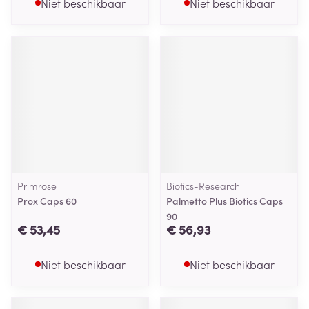
Niet beschikbaar
Niet beschikbaar
Primrose
Biotics-Research
Prox Caps 60
Palmetto Plus Biotics Caps
90
€ 53,45
€ 56,93
Niet beschikbaar
Niet beschikbaar