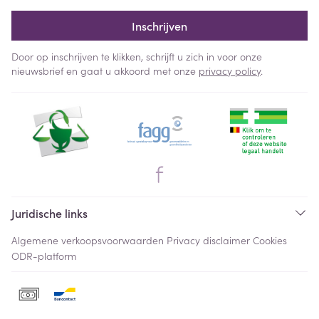
Inschrijven
Door op inschrijven te klikken, schrijft u zich in voor onze
nieuwsbrief en gaat u akkoord met onze
privacy policy
.
Juridische links
Algemene verkoopsvoorwaarden
Privacy disclaimer
Cookies
ODR-platform