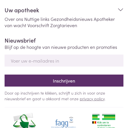
Uw apotheek
Over ons
Nuttige links
Gezondheidsnieuws
Apotheker
van wacht
Voorschrift
Zorgtarieven
Nieuwsbrief
Blijf op de hoogte van nieuwe producten en promoties
E-mail adres
Inschrijven
Door op inschrijven te klikken, schrijft u zich in voor onze
nieuwsbrief en gaat u akkoord met onze
privacy policy
.