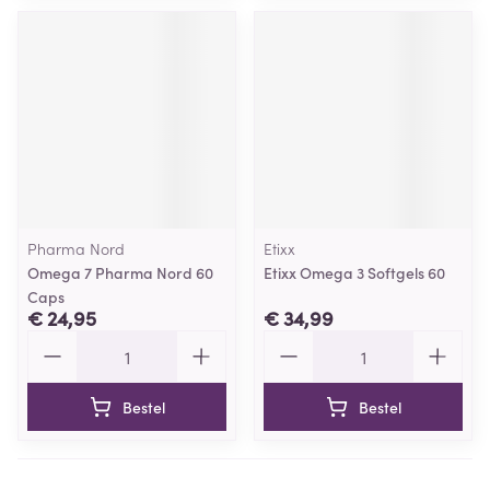
Pharma Nord
Etixx
Omega 7 Pharma Nord 60
Etixx Omega 3 Softgels 60
Caps
€ 24,95
€ 34,99
Aantal
Aantal
Bestel
Bestel