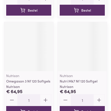
Bestel
Bestel
Nutrisan
Nutrisan
Omegasan 3 Nf 120 Softgels
Nutri Mk7 Nf 120 Softgel
Nutrisan
Nutrisan
€ 64,95
€ 64,95
Aantal
Aantal