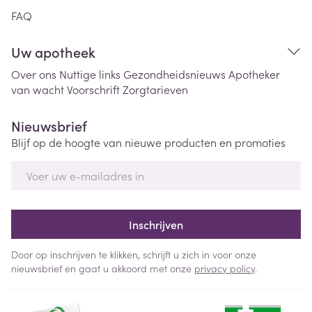
FAQ
Uw apotheek
Over ons
Nuttige links
Gezondheidsnieuws
Apotheker
van wacht
Voorschrift
Zorgtarieven
Nieuwsbrief
Blijf op de hoogte van nieuwe producten en promoties
E-mail adres
Inschrijven
Door op inschrijven te klikken, schrijft u zich in voor onze
nieuwsbrief en gaat u akkoord met onze
privacy policy
.