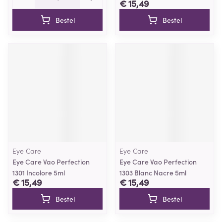
€ 15,49
Bestel
Bestel
Eye Care
Eye Care
Eye Care Vao Perfection
Eye Care Vao Perfection
1301 Incolore 5ml
1303 Blanc Nacre 5ml
€ 15,49
€ 15,49
Bestel
Bestel