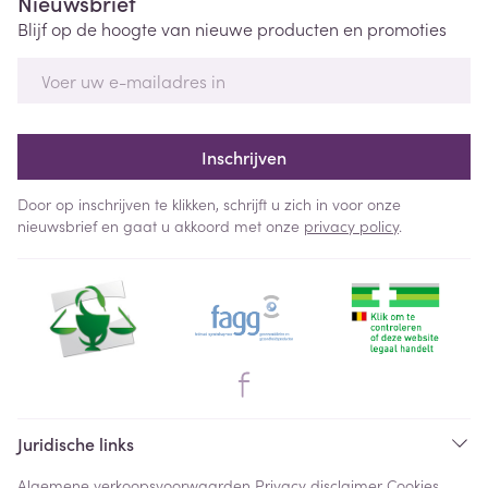
Nieuwsbrief
Blijf op de hoogte van nieuwe producten en promoties
E-mail adres
Inschrijven
Door op inschrijven te klikken, schrijft u zich in voor onze
nieuwsbrief en gaat u akkoord met onze
privacy policy
.
Juridische links
Algemene verkoopsvoorwaarden
Privacy disclaimer
Cookies