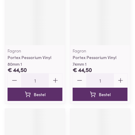
Fagron
Fagron
Portex Pessarium Vinyl
Portex Pessarium Vinyl
80mm 1
74mm 1
€ 44,50
€ 44,50
Aantal
Aantal
Bestel
Bestel