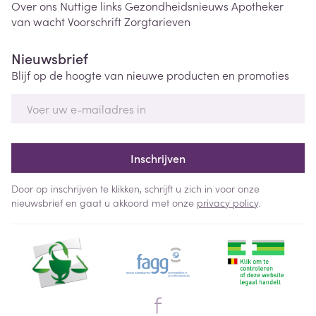
Over ons
Nuttige links
Gezondheidsnieuws
Apotheker
van wacht
Voorschrift
Zorgtarieven
Nieuwsbrief
Blijf op de hoogte van nieuwe producten en promoties
E-mail adres
Inschrijven
Door op inschrijven te klikken, schrijft u zich in voor onze
nieuwsbrief en gaat u akkoord met onze
privacy policy
.