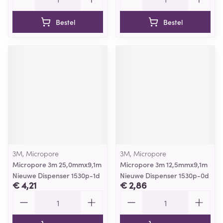
Bestel
Bestel
3M, Micropore
3M, Micropore
Micropore 3m 25,0mmx9,1m
Micropore 3m 12,5mmx9,1m
Nieuwe Dispenser 1530p-1d
Nieuwe Dispenser 1530p-0d
€ 4,21
€ 2,86
Aantal
Aantal