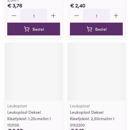
€ 3,76
€ 2,40
Aantal
Aantal
Bestel
Bestel
Leukoplast
Leukoplast
Leukoplast Deksel
Leukoplast Deksel
Kleefpleist. 1,25cmx5m 1
Kleefpleist. 2,50cmx5m 1
152100
0152200