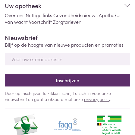
Uw apotheek
Over ons
Nuttige links
Gezondheidsnieuws
Apotheker
van wacht
Voorschrift
Zorgtarieven
Nieuwsbrief
Blijf op de hoogte van nieuwe producten en promoties
E-mail adres
Inschrijven
Door op inschrijven te klikken, schrijft u zich in voor onze
nieuwsbrief en gaat u akkoord met onze
privacy policy
.