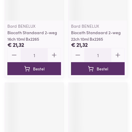
Bard BENELUX
Bard BENELUX
Biocath Standaard 2-weg
Biocath Standaard 2-weg
16ch 10ml Bx2265
22ch 10ml Bx2265
€ 21,32
€ 21,32
Aantal
Aantal
Bestel
Bestel