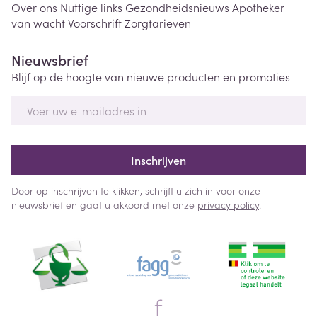
Over ons
Nuttige links
Gezondheidsnieuws
Apotheker
van wacht
Voorschrift
Zorgtarieven
Nieuwsbrief
Blijf op de hoogte van nieuwe producten en promoties
E-mail adres
Inschrijven
Door op inschrijven te klikken, schrijft u zich in voor onze
nieuwsbrief en gaat u akkoord met onze
privacy policy
.