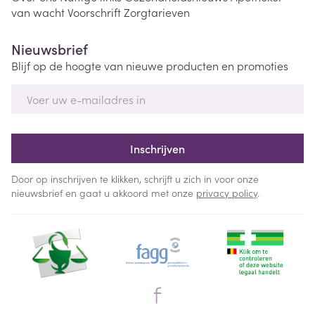
van wacht
Voorschrift
Zorgtarieven
Nieuwsbrief
Blijf op de hoogte van nieuwe producten en promoties
E-mail adres
Inschrijven
Door op inschrijven te klikken, schrijft u zich in voor onze
nieuwsbrief en gaat u akkoord met onze
privacy policy
.