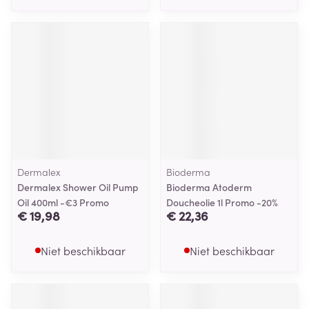
Dermalex
Bioderma
Dermalex Shower Oil Pump
Bioderma Atoderm
Oil 400ml -€3 Promo
Doucheolie 1l Promo -20%
€ 19,98
€ 22,36
Niet beschikbaar
Niet beschikbaar