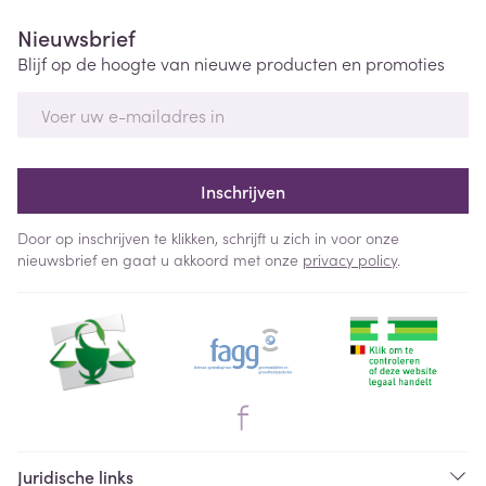
Nieuwsbrief
Blijf op de hoogte van nieuwe producten en promoties
E-mail adres
Inschrijven
Door op inschrijven te klikken, schrijft u zich in voor onze
nieuwsbrief en gaat u akkoord met onze
privacy policy
.
Juridische links