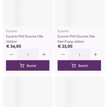
Eucerin
Eucerin
Eucerin Ph5 Douche Olie
Eucerin Ph5 Douche Olie
1000ml
Met Pomp 400ml
€ 34,95
€ 23,95
Aantal
Aantal
Bestel
Bestel