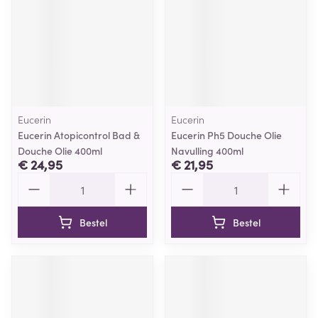
Eucerin
Eucerin
Eucerin Atopicontrol Bad &
Eucerin Ph5 Douche Olie
Douche Olie 400ml
Navulling 400ml
€ 24,95
€ 21,95
Aantal
Aantal
Bestel
Bestel