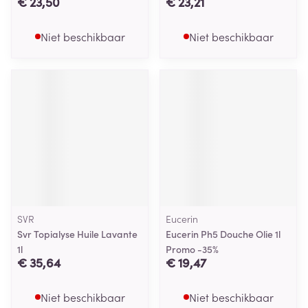
€ 23,50
€ 23,21
Niet beschikbaar
Niet beschikbaar
SVR
Eucerin
Svr Topialyse Huile Lavante
Eucerin Ph5 Douche Olie 1l
1l
Promo -35%
€ 35,64
€ 19,47
Niet beschikbaar
Niet beschikbaar