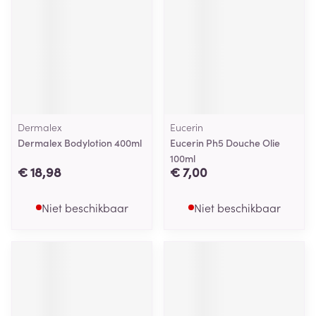
Dermalex
Eucerin
Dermalex Bodylotion 400ml
Eucerin Ph5 Douche Olie
100ml
€ 18,98
€ 7,00
Niet beschikbaar
Niet beschikbaar