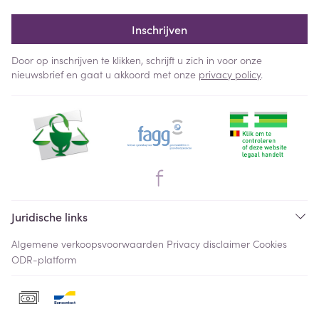
Inschrijven
Door op inschrijven te klikken, schrijft u zich in voor onze
nieuwsbrief en gaat u akkoord met onze
privacy policy
.
Juridische links
Algemene verkoopsvoorwaarden
Privacy disclaimer
Cookies
ODR-platform