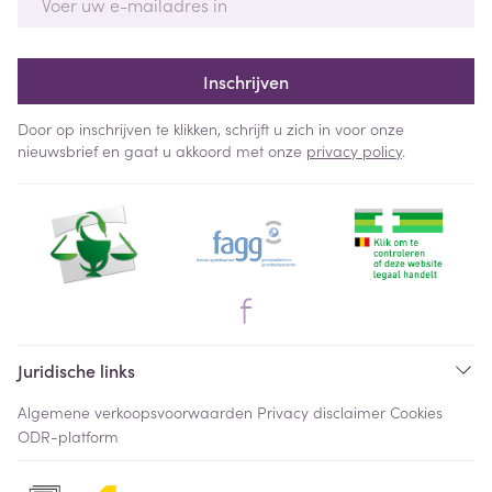
Inschrijven
Door op inschrijven te klikken, schrijft u zich in voor onze
nieuwsbrief en gaat u akkoord met onze
privacy policy
.
Juridische links
Algemene verkoopsvoorwaarden
Privacy disclaimer
Cookies
ODR-platform