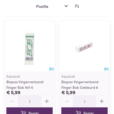
Sorteer op:
Aquacel
Aquacel
Biopax Vingerverband
Biopax Vingerverband
Finger Bob Wit 6
Finger Bob Gekleurd 6
€ 5,99
€ 5,99
Aantal
Aantal
Bestel
Bestel