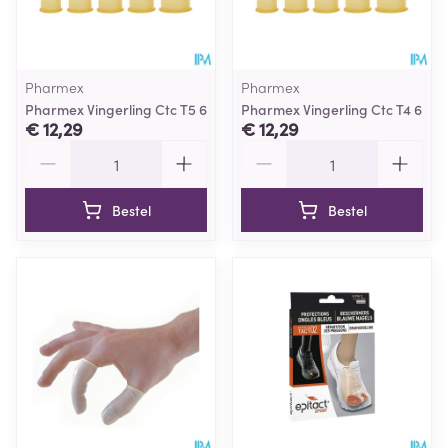
Pharmex
Pharmex
Pharmex Vingerling Ctc T5 6
Pharmex Vingerling Ctc T4 6
€ 12,29
€ 12,29
Aantal
Aantal
Bestel
Bestel