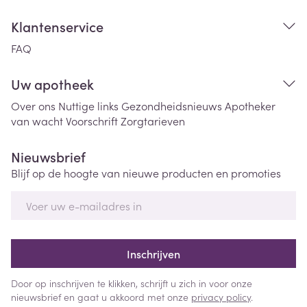
Klantenservice
FAQ
Uw apotheek
Over ons
Nuttige links
Gezondheidsnieuws
Apotheker
van wacht
Voorschrift
Zorgtarieven
Nieuwsbrief
Blijf op de hoogte van nieuwe producten en promoties
E-mail adres
Inschrijven
Door op inschrijven te klikken, schrijft u zich in voor onze
nieuwsbrief en gaat u akkoord met onze
privacy policy
.