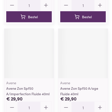
Aantal
Aantal
Bestel
Bestel
Avene
Avene
Avene Zon Spf50
Avene Zon Spf50 A/age
A/imperfection Fluide 40ml
Fluide 40ml
€ 29,90
€ 29,90
Aantal
Aantal