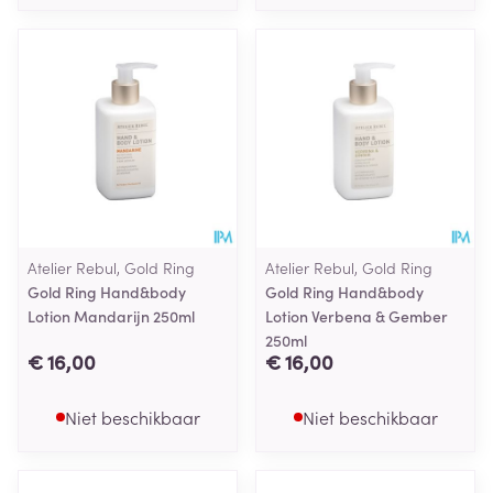
Atelier Rebul, Gold Ring
Atelier Rebul, Gold Ring
Gold Ring Hand&body
Gold Ring Hand&body
Lotion Mandarijn 250ml
Lotion Verbena & Gember
250ml
€ 16,00
€ 16,00
Niet beschikbaar
Niet beschikbaar