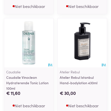
Niet beschikbaar
Niet beschikbaar
Caudalie
Atelier Rebul
Caudalie Vinoclean
Atelier Rebul Istanbul
Hydraterende Tonic Lotion
Hand-bodylotion 430ml
100ml
€ 11,60
€ 30,00
Niet beschikbaar
Niet beschikbaar