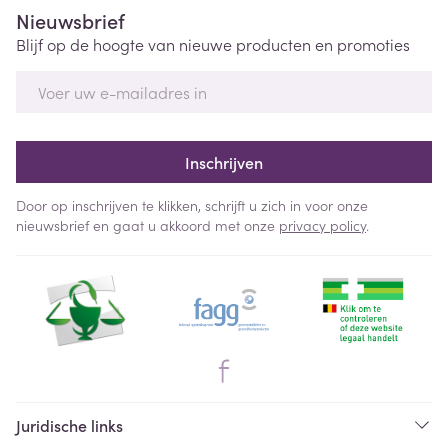
Nieuwsbrief
Blijf op de hoogte van nieuwe producten en promoties
E-mail adres
Inschrijven
Door op inschrijven te klikken, schrijft u zich in voor onze
nieuwsbrief en gaat u akkoord met onze
privacy policy
.
Juridische links