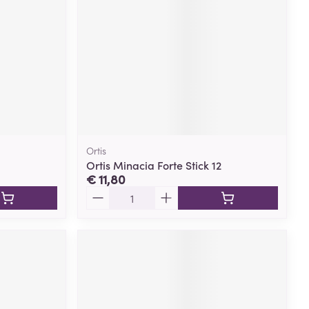
Ortis
Ortis Minacia Forte Stick 12
€ 11,80
Aantal