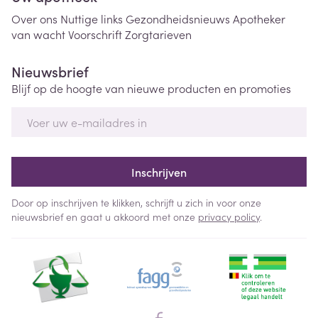
Over ons
Nuttige links
Gezondheidsnieuws
Apotheker
van wacht
Voorschrift
Zorgtarieven
Nieuwsbrief
Blijf op de hoogte van nieuwe producten en promoties
E-mail adres
Inschrijven
Door op inschrijven te klikken, schrijft u zich in voor onze
nieuwsbrief en gaat u akkoord met onze
privacy policy
.