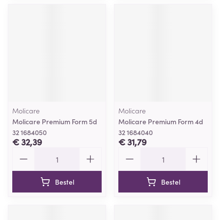
Molicare
Molicare
Molicare Premium Form 5d
Molicare Premium Form 4d
32 1684050
32 1684040
€ 32,39
€ 31,79
Aantal
Aantal
Bestel
Bestel