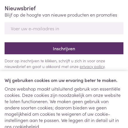
Nieuwsbrief
Blijf op de hoogte van nieuwe producten en promoties
E-mail adres
Inschrijven
Door op inschrijven te klikken, schrijft u zich in voor onze
nieuwsbrief en gaat u akkoord met onze
privacy policy
.
Wij gebruiken cookies om uw ervaring beter te maken.
Onze webshop maakt uitsluitend gebruik van essentiële
cookies. Deze cookies zijn noodzakelijk om onze website
te laten functioneren. We maken geen gebruik van
andere soorten cookies; daarom bieden we geen
mogelijkheid om cookies te weigeren of uw cookie-
instellingen aan te passen. We leggen dit in detail uit in
Juridische links
ons
cookiebeleid