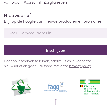
van wacht
Voorschrift
Zorgtarieven
Nieuwsbrief
Blijf op de hoogte van nieuwe producten en promoties
E-mail adres
Inschrijven
Door op inschrijven te klikken, schrijft u zich in voor onze
nieuwsbrief en gaat u akkoord met onze
privacy policy
.