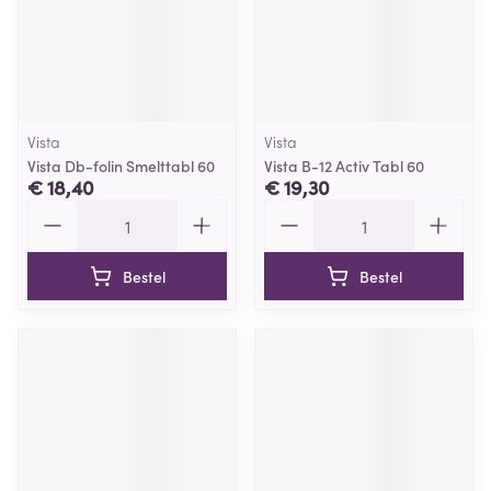
Vista
Vista
Vista Db-folin Smelttabl 60
Vista B-12 Activ Tabl 60
€ 18,40
€ 19,30
Aantal
Aantal
Bestel
Bestel