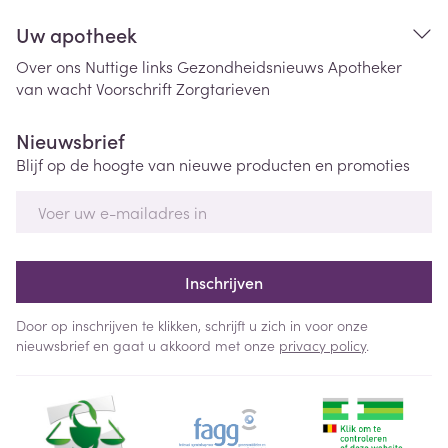
Uw apotheek
Over ons
Nuttige links
Gezondheidsnieuws
Apotheker
van wacht
Voorschrift
Zorgtarieven
Nieuwsbrief
Blijf op de hoogte van nieuwe producten en promoties
E-mail adres
Inschrijven
Door op inschrijven te klikken, schrijft u zich in voor onze
nieuwsbrief en gaat u akkoord met onze
privacy policy
.