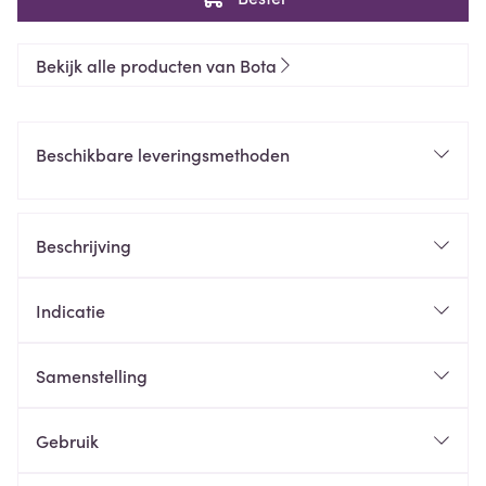
Bekijk alle producten van Bota
Beschikbare leveringsmethoden
Beschrijving
Indicatie
Samenstelling
Gebruik