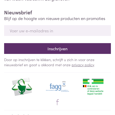
Nieuwsbrief
Blijf op de hoogte van nieuwe producten en promoties
E-mail adres
Inschrijven
Door op inschrijven te klikken, schrijft u zich in voor onze
nieuwsbrief en gaat u akkoord met onze
privacy policy
.