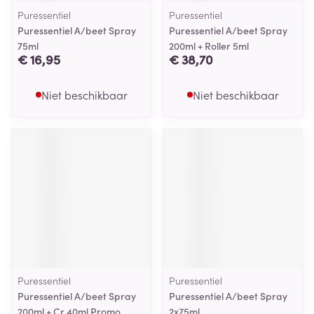
Puressentiel
Puressentiel
Puressentiel A/beet Spray
Puressentiel A/beet Spray
75ml
200ml + Roller 5ml
€ 16,95
€ 38,70
Niet beschikbaar
Niet beschikbaar
Puressentiel
Puressentiel
Puressentiel A/beet Spray
Puressentiel A/beet Spray
200ml + Cr 40ml Promo
2x75ml