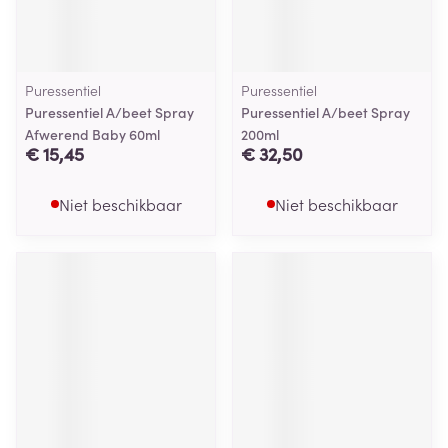
Puressentiel
Puressentiel
Puressentiel A/beet Spray
Puressentiel A/beet Spray
Afwerend Baby 60ml
200ml
€ 15,45
€ 32,50
Niet beschikbaar
Niet beschikbaar