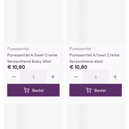
Puressentiel
Puressentiel
Puressentiel A/beet Creme
Puressentiel A/beet Creme
Verzachtend Baby 30ml
Verzachtend 40ml
€ 10,80
€ 10,80
Aantal
Aantal
Bestel
Bestel