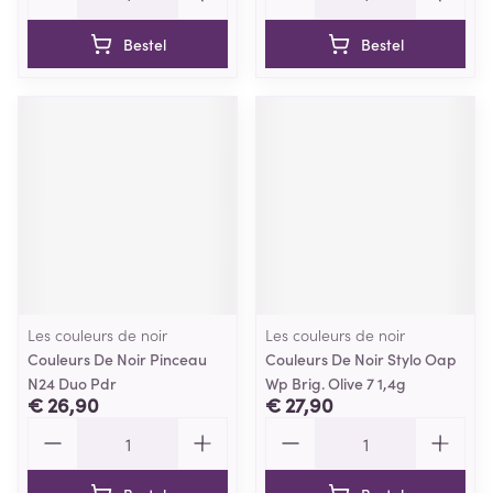
Bestel
Bestel
Les couleurs de noir
Les couleurs de noir
Couleurs De Noir Pinceau
Couleurs De Noir Stylo Oap
N24 Duo Pdr
Wp Brig. Olive 7 1,4g
€ 26,90
€ 27,90
Aantal
Aantal