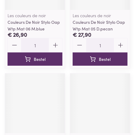
Les couleurs de noir
Les couleurs de noir
Couleurs De Noir Stylo Oap
Couleurs De Noir Stylo Oap
Wtp Mat 06 M.blue
Wtp Mat 05 D.pecan
€ 26,90
€ 27,90
Aantal
Aantal
Bestel
Bestel