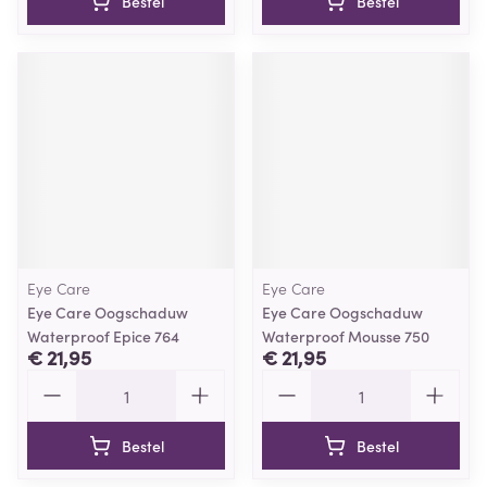
Bestel
Bestel
Eye Care
Eye Care
Eye Care Oogschaduw
Eye Care Oogschaduw
Waterproof Epice 764
Waterproof Mousse 750
€ 21,95
€ 21,95
Aantal
Aantal
Bestel
Bestel