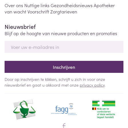
Over ons
Nuttige links
Gezondheidsnieuws
Apotheker
van wacht
Voorschrift
Zorgtarieven
Nieuwsbrief
Blijf op de hoogte van nieuwe producten en promoties
E-mail adres
Inschrijven
Door op inschrijven te klikken, schrijft u zich in voor onze
nieuwsbrief en gaat u akkoord met onze
privacy policy
.