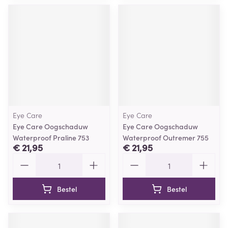
Eye Care
Eye Care
Eye Care Oogschaduw
Eye Care Oogschaduw
Waterproof Praline 753
Waterproof Outremer 755
€ 21,95
€ 21,95
Aantal
Aantal
Bestel
Bestel