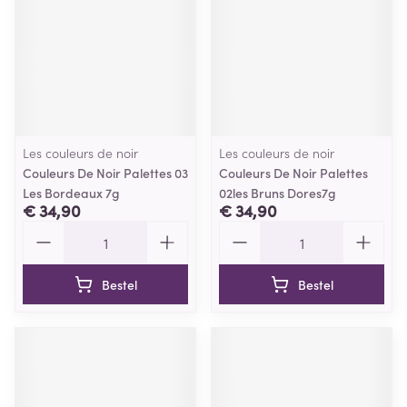
Les couleurs de noir
Les couleurs de noir
Couleurs De Noir Palettes 03
Couleurs De Noir Palettes
Les Bordeaux 7g
02les Bruns Dores7g
€ 34,90
€ 34,90
Aantal
Aantal
Bestel
Bestel