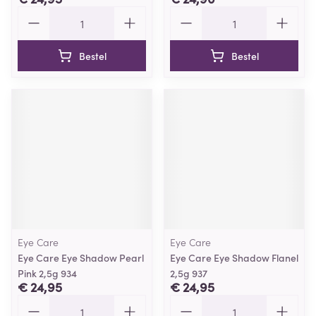
Aantal
Aantal
Bestel
Bestel
Eye Care
Eye Care
Eye Care Eye Shadow Pearl
Eye Care Eye Shadow Flanel
Pink 2,5g 934
2,5g 937
€ 24,95
€ 24,95
Aantal
Aantal