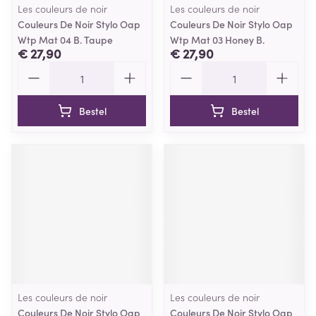
Les couleurs de noir
Les couleurs de noir
Couleurs De Noir Stylo Oap
Couleurs De Noir Stylo Oap
Wtp Mat 04 B. Taupe
Wtp Mat 03 Honey B.
€ 27,90
€ 27,90
Aantal
Aantal
Bestel
Bestel
Les couleurs de noir
Les couleurs de noir
Couleurs De Noir Stylo Oap
Couleurs De Noir Stylo Oap