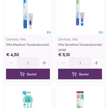
Dentaid, Vitis
Dentaid, Vitis
Vitis Medium Tandenborstel
Vitis Sensitive Tandenborstel
32381
€ 4,50
€ 5,10
Aantal
Aantal
Bestel
Bestel