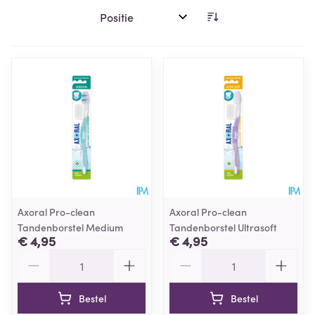
Sorteer op:
Axoral Pro-clean
Axoral Pro-clean
Tandenborstel Medium
Tandenborstel Ultrasoft
€ 4,95
€ 4,95
Aantal
Aantal
Bestel
Bestel