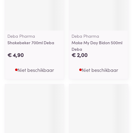
Deba Pharma
Deba Pharma
Shakebeker 700ml Deba
Make My Day Bidon 500ml
Deba
€ 4,90
€ 2,00
Niet beschikbaar
Niet beschikbaar