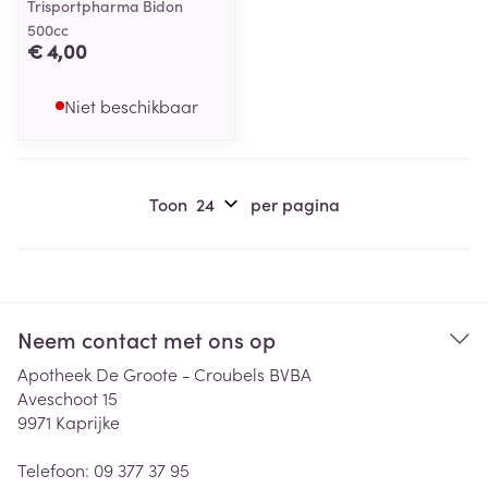
Trisportpharma Bidon
500cc
€ 4,00
Niet beschikbaar
Toon
per pagina
Neem contact met ons op
Apotheek De Groote - Croubels BVBA
Aveschoot 15
9971
Kaprijke
Telefoon:
09 377 37 95