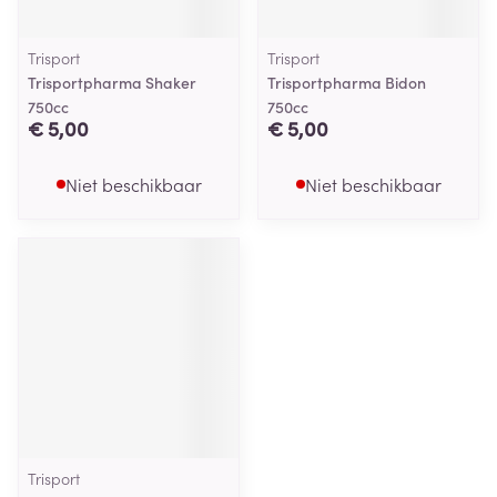
Trisport
Trisport
Trisportpharma Shaker
Trisportpharma Bidon
750cc
750cc
€ 5,00
€ 5,00
Niet beschikbaar
Niet beschikbaar
Trisport