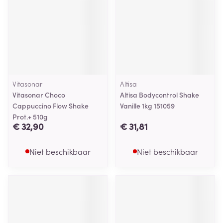
Vitasonar
Altisa
Vitasonar Choco
Altisa Bodycontrol Shake
Cappuccino Flow Shake
Vanille 1kg 151059
Prot.+ 510g
€ 32,90
€ 31,81
Niet beschikbaar
Niet beschikbaar