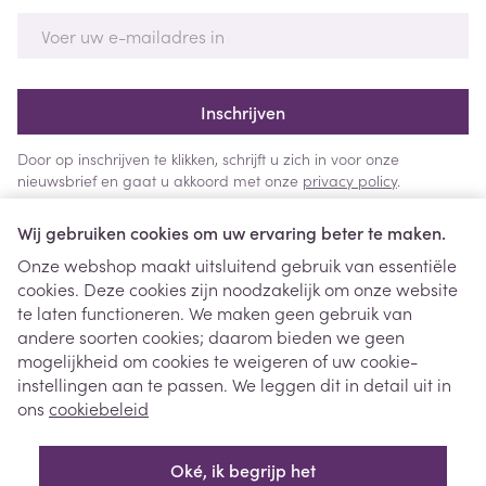
E-mail adres
Inschrijven
Door op inschrijven te klikken, schrijft u zich in voor onze
nieuwsbrief en gaat u akkoord met onze
privacy policy
.
Wij gebruiken cookies om uw ervaring beter te maken.
Onze webshop maakt uitsluitend gebruik van essentiële
cookies. Deze cookies zijn noodzakelijk om onze website
te laten functioneren. We maken geen gebruik van
andere soorten cookies; daarom bieden we geen
mogelijkheid om cookies te weigeren of uw cookie-
instellingen aan te passen. We leggen dit in detail uit in
Juridische links
ons
cookiebeleid
Oké, ik begrijp het