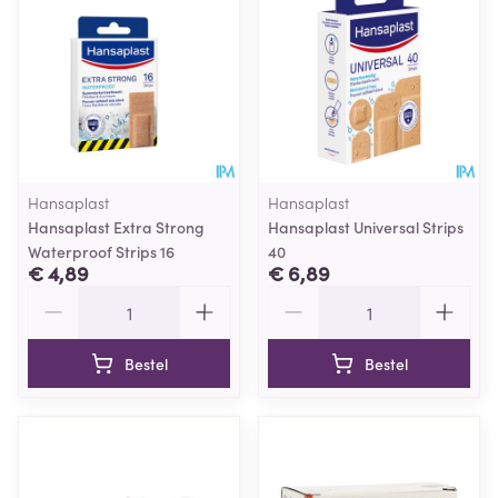
Hansaplast
Hansaplast
Hansaplast Extra Strong
Hansaplast Universal Strips
Waterproof Strips 16
40
€ 4,89
€ 6,89
Aantal
Aantal
Bestel
Bestel