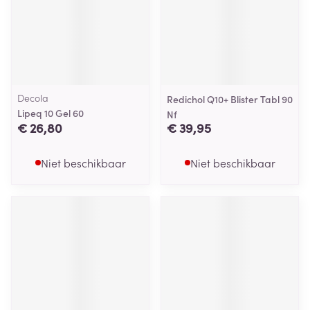
Decola
Redichol Q10+ Blister Tabl 90
Lipeq 10 Gel 60
Nf
€ 26,80
€ 39,95
Niet beschikbaar
Niet beschikbaar