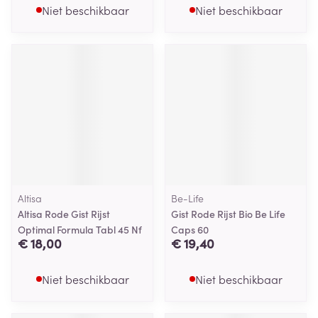
Niet beschikbaar
Niet beschikbaar
Altisa
Be-Life
Altisa Rode Gist Rijst
Gist Rode Rijst Bio Be Life
Optimal Formula Tabl 45 Nf
Caps 60
€ 18,00
€ 19,40
Niet beschikbaar
Niet beschikbaar