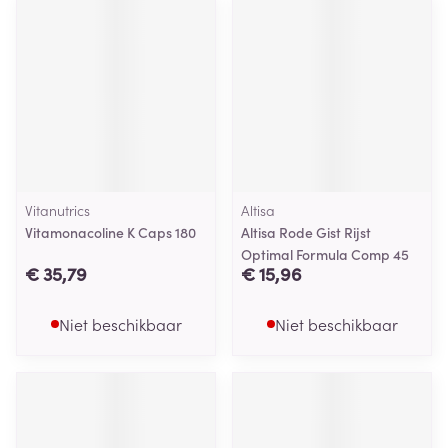
Vitanutrics
Altisa
Vitamonacoline K Caps 180
Altisa Rode Gist Rijst
Optimal Formula Comp 45
€ 35,79
€ 15,96
Niet beschikbaar
Niet beschikbaar