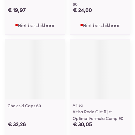
60
€ 19,97
€ 24,00
Niet beschikbaar
Niet beschikbaar
Altisa
Cholesid Caps 60
Altisa Rode Gist Rijst
Optimal Formula Comp 90
€ 32,26
€ 30,05