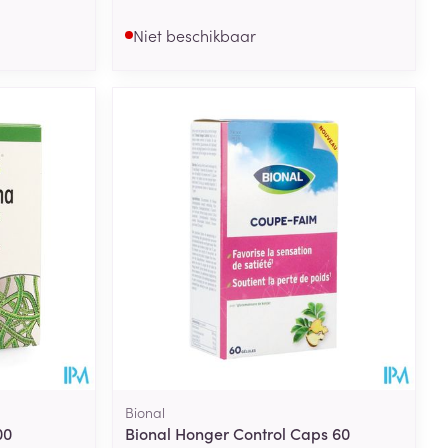
Niet beschikbaar
Bional
00
Bional Honger Control Caps 60