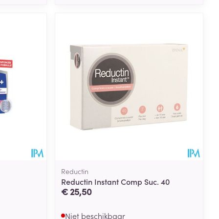
Reductin
Reductin Instant Comp Suc. 40
€ 25,50
Niet beschikbaar