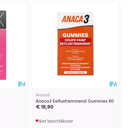
Anaca3
Anaca3 Eetlustremmend Gummies 60
€ 19,90
Niet beschikbaar