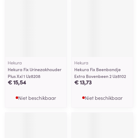
Hekura
Hekura
Hekura Fix Urinezakhouder
Hekura Fix Beenbandje
Plus Xxl 1 Uz8208
Extra Bovenbeen 2 Uz8102
€ 15,54
€ 13,73
Niet beschikbaar
Niet beschikbaar