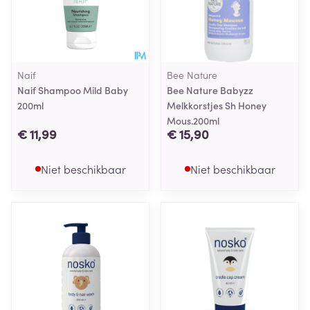
Naif
Bee Nature
Naif Shampoo Mild Baby
Bee Nature Babyzz
200ml
Melkkorstjes Sh Honey
Mous.200ml
€ 11,99
€ 15,90
Niet beschikbaar
Niet beschikbaar