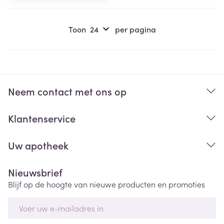
Toon
per pagina
Neem contact met ons op
Klantenservice
Uw apotheek
Nieuwsbrief
Blijf op de hoogte van nieuwe producten en promoties
E-mail adres