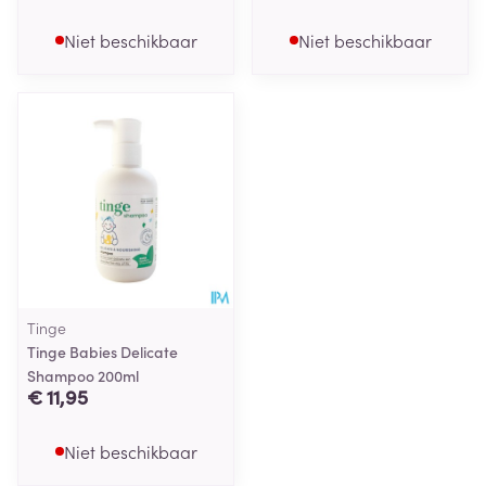
Niet beschikbaar
Niet beschikbaar
Tinge
Tinge Babies Delicate
Shampoo 200ml
€ 11,95
Niet beschikbaar