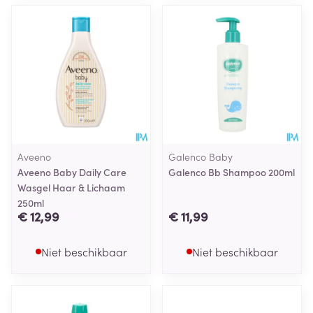
Aveeno
Galenco Baby
Aveeno Baby Daily Care
Galenco Bb Shampoo 200ml
Wasgel Haar & Lichaam
250ml
€ 12,99
€ 11,99
Niet beschikbaar
Niet beschikbaar