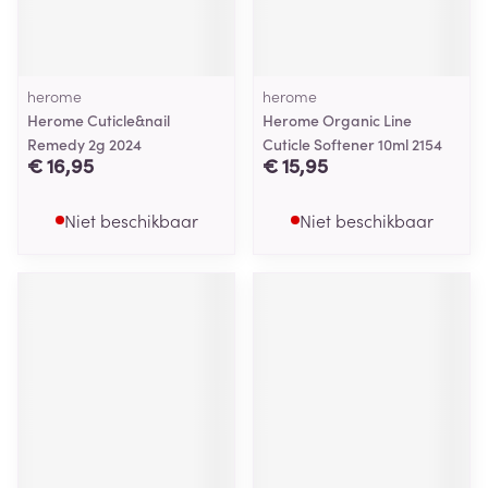
herome
herome
Herome Cuticle&nail
Herome Organic Line
Remedy 2g 2024
Cuticle Softener 10ml 2154
€ 16,95
€ 15,95
Niet beschikbaar
Niet beschikbaar