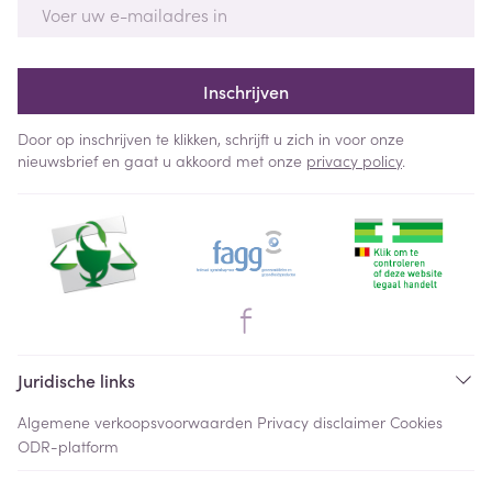
E-mail adres
Inschrijven
Door op inschrijven te klikken, schrijft u zich in voor onze
nieuwsbrief en gaat u akkoord met onze
privacy policy
.
Juridische links
Algemene verkoopsvoorwaarden
Privacy disclaimer
Cookies
ODR-platform