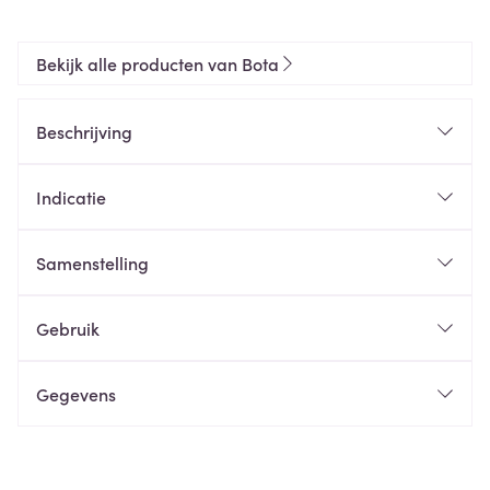
Bekijk alle producten van Bota
Beschrijving
Indicatie
Samenstelling
Gebruik
Gegevens