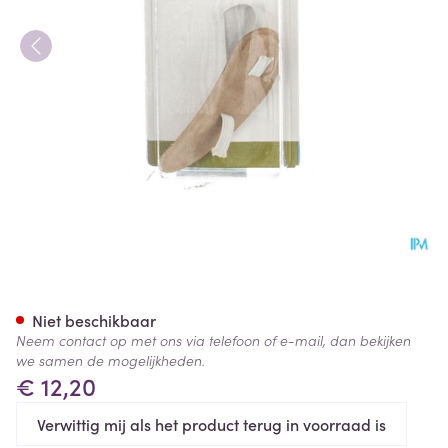
Bota Podo 26 Hamerteenkusse
Niet beschikbaar
Neem contact op met ons via telefoon of e-mail, dan bekijken
we samen de mogelijkheden.
€ 12,20
Verwittig mij als het product terug in voorraad is