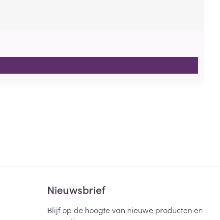
Nieuwsbrief
Blijf op de hoogte van nieuwe producten en