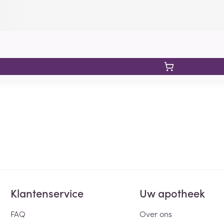
Klantenservice
Uw apotheek
FAQ
Over ons