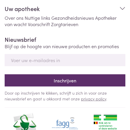
Uw apotheek
Over ons
Nuttige links
Gezondheidsnieuws
Apotheker
van wacht
Voorschrift
Zorgtarieven
Nieuwsbrief
Blijf op de hoogte van nieuwe producten en promoties
E-mail adres
Inschrijven
Door op inschrijven te klikken, schrijft u zich in voor onze
nieuwsbrief en gaat u akkoord met onze
privacy policy
.