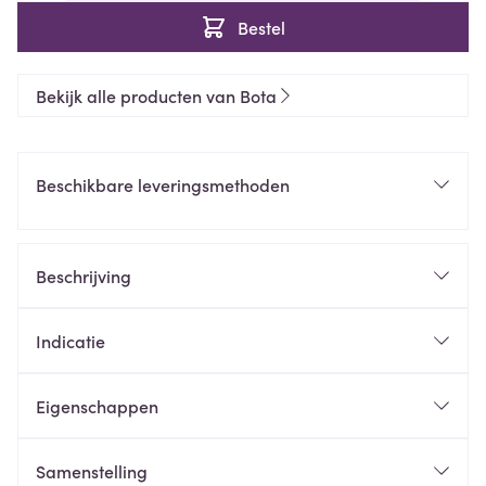
Bestel
Bekijk alle producten van Bota
Beschikbare leveringsmethoden
Beschrijving
Indicatie
Eigenschappen
Samenstelling