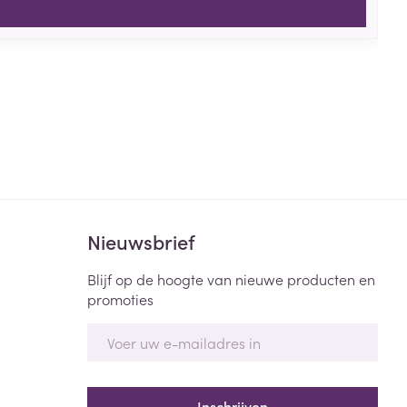
Nieuwsbrief
Blijf op de hoogte van nieuwe producten en
promoties
E-mail adres
Inschrijven