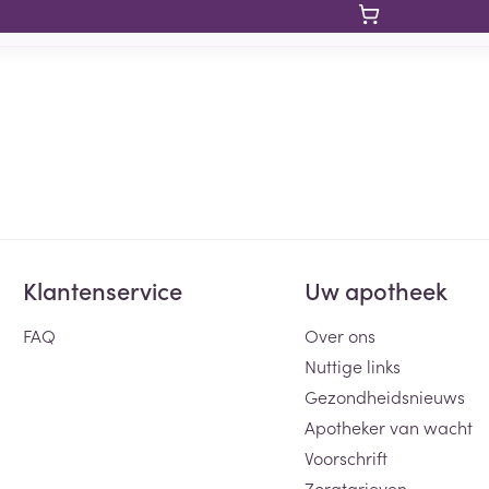
Klantenservice
Uw apotheek
FAQ
Over ons
Nuttige links
Gezondheidsnieuws
Apotheker van wacht
Voorschrift
Zorgtarieven