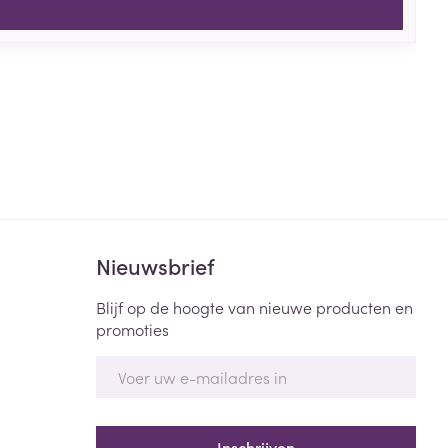
Nieuwsbrief
Blijf op de hoogte van nieuwe producten en
promoties
E-mail adres
Inschrijven