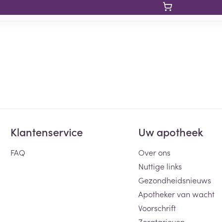
Klantenservice
Uw apotheek
FAQ
Over ons
Nuttige links
Gezondheidsnieuws
Apotheker van wacht
Voorschrift
Zorgtarieven