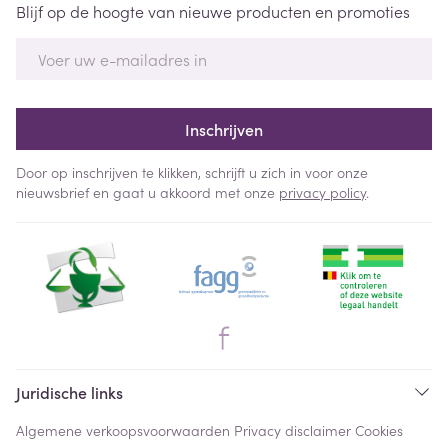
Blijf op de hoogte van nieuwe producten en promoties
E-mail adres
Inschrijven
Door op inschrijven te klikken, schrijft u zich in voor onze
nieuwsbrief en gaat u akkoord met onze
privacy policy
.
Juridische links
Algemene verkoopsvoorwaarden
Privacy disclaimer
Cookies