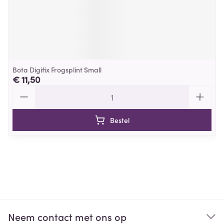
Bota Digifix Frogsplint Small
€ 11,50
Aantal
Bestel
Neem contact met ons op