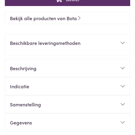
Bekijk alle producten van Bota
Beschikbare leveringsmethoden
Beschrijving
Indicatie
Samenstelling
Gegevens