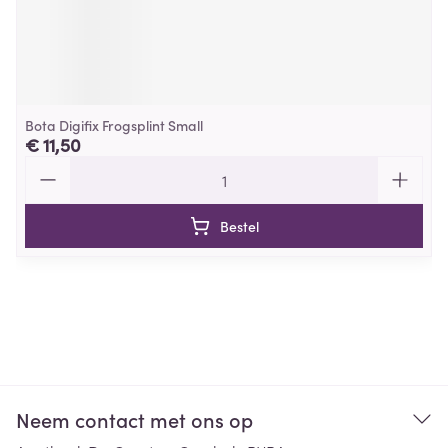
Bota Digifix Frogsplint Small
€ 11,50
Aantal
Bestel
Neem contact met ons op