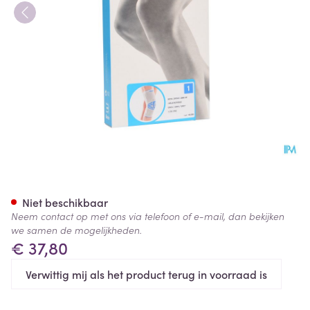
Bota Ortho Df + Baleinen 100
Niet beschikbaar
Neem contact op met ons via telefoon of e-mail, dan bekijken
we samen de mogelijkheden.
€ 37,80
Verwittig mij als het product terug in voorraad is