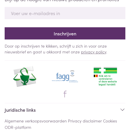
E-mail adres
Inschrijven
Door op inschrijven te klikken, schrijft u zich in voor onze
nieuwsbrief en gaat u akkoord met onze
privacy policy
.
Juridische links
Algemene verkoopsvoorwaarden
Privacy disclaimer
Cookies
ODR-platform