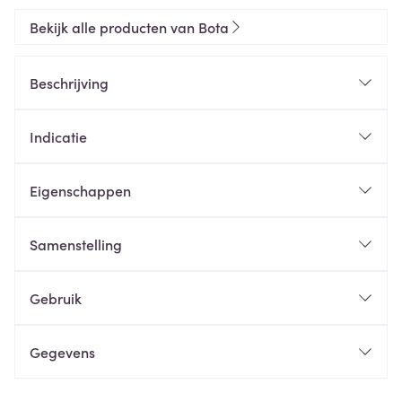
Bekijk alle producten van Bota
Beschrijving
Indicatie
Eigenschappen
Samenstelling
Gebruik
Gegevens