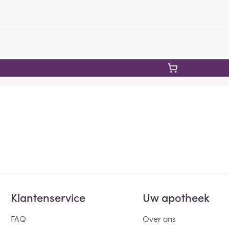
Klantenservice
Uw apotheek
FAQ
Over ons