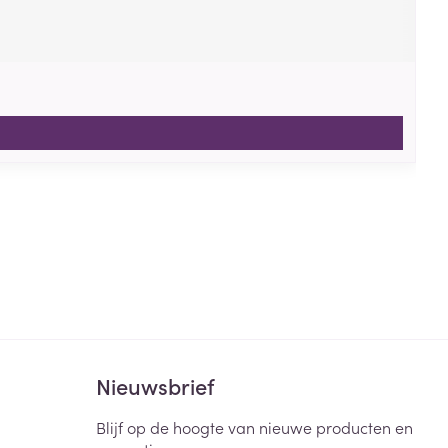
Nieuwsbrief
Blijf op de hoogte van nieuwe producten en