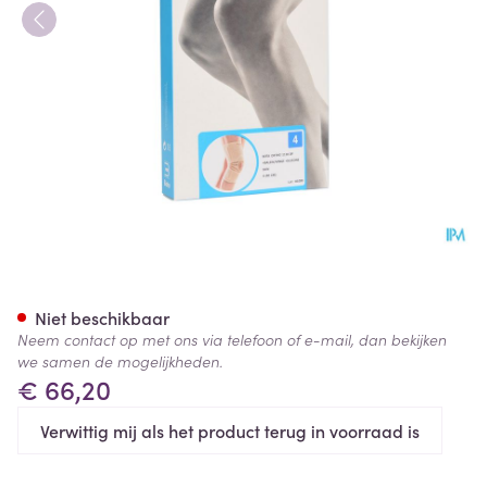
Bota Ortho Df 1110 Sk N4
Niet beschikbaar
Neem contact op met ons via telefoon of e-mail, dan bekijken
we samen de mogelijkheden.
€ 66,20
Verwittig mij als het product terug in voorraad is