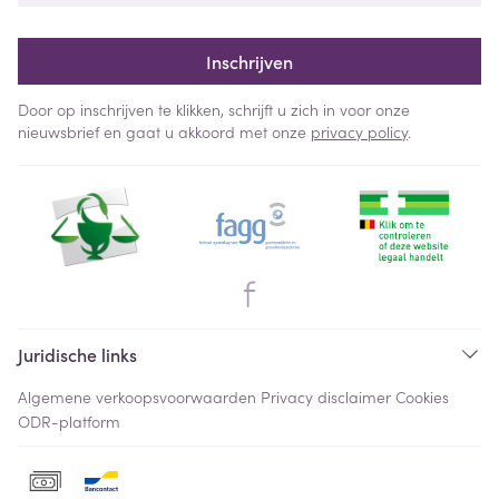
Inschrijven
Door op inschrijven te klikken, schrijft u zich in voor onze
nieuwsbrief en gaat u akkoord met onze
privacy policy
.
Juridische links
Algemene verkoopsvoorwaarden
Privacy disclaimer
Cookies
ODR-platform