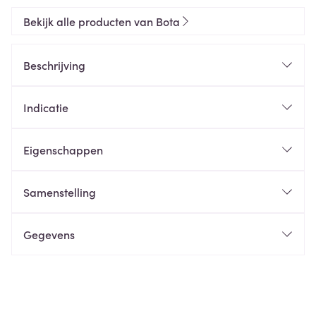
Bekijk alle producten van Bota
Beschrijving
Indicatie
Eigenschappen
Samenstelling
Gegevens