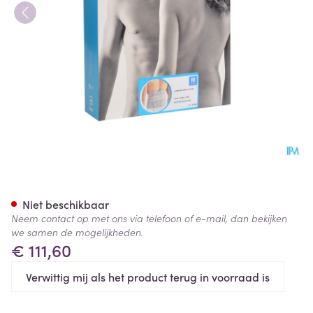
Bota Lumbota Crx H 26cm Gr
Niet beschikbaar
Neem contact op met ons via telefoon of e-mail, dan bekijken
we samen de mogelijkheden.
€ 111,60
Verwittig mij als het product terug in voorraad is