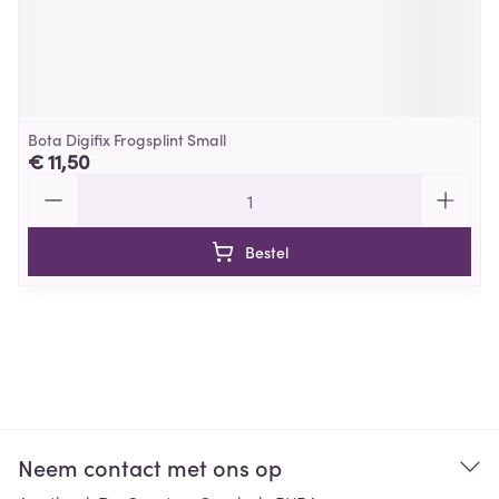
Bota Digifix Frogsplint Small
€ 11,50
Aantal
Bestel
Neem contact met ons op