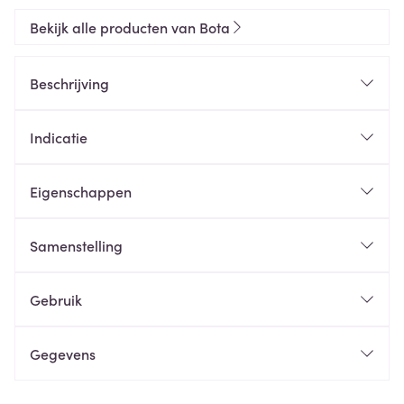
Bekijk alle producten van Bota
Beschrijving
Indicatie
Eigenschappen
Samenstelling
Gebruik
Gegevens