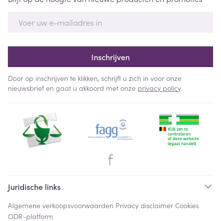
E-mail adres
Inschrijven
Door op inschrijven te klikken, schrijft u zich in voor onze
nieuwsbrief en gaat u akkoord met onze
privacy policy
.
Juridische links
Algemene verkoopsvoorwaarden
Privacy disclaimer
Cookies
ODR-platform