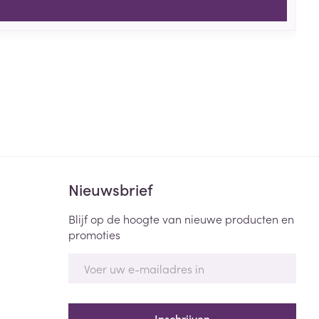
Nieuwsbrief
Blijf op de hoogte van nieuwe producten en
promoties
E-mail adres
Inschrijven