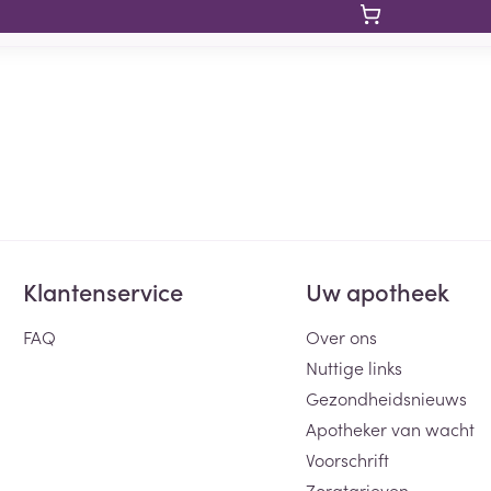
Klantenservice
Uw apotheek
FAQ
Over ons
Nuttige links
Gezondheidsnieuws
Apotheker van wacht
Voorschrift
Zorgtarieven