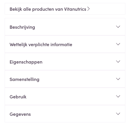
Bekijk alle producten van Vitanutrics
Beschrijving
Wettelijk verplichte informatie
Eigenschappen
Samenstelling
Gebruik
Gegevens