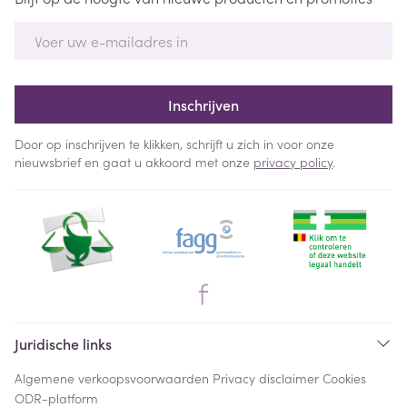
E-mail adres
Inschrijven
Door op inschrijven te klikken, schrijft u zich in voor onze
nieuwsbrief en gaat u akkoord met onze
privacy policy
.
Juridische links
Algemene verkoopsvoorwaarden
Privacy disclaimer
Cookies
ODR-platform