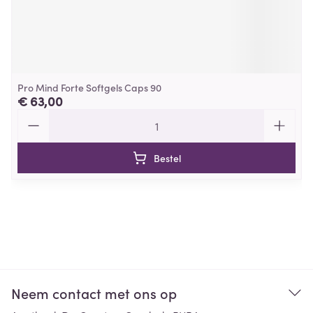
Pro Mind Forte Softgels Caps 90
€ 63,00
Aantal
Bestel
Neem contact met ons op