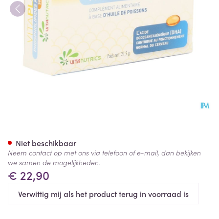
Vitapl3 Phospholipides Marin
Niet beschikbaar
Neem contact op met ons via telefoon of e-mail, dan bekijken
we samen de mogelijkheden.
€ 22,90
Verwittig mij als het product terug in voorraad is