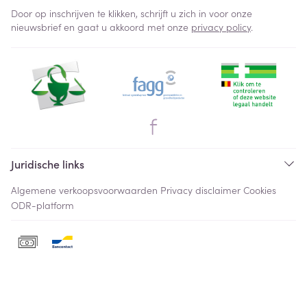
Door op inschrijven te klikken, schrijft u zich in voor onze
nieuwsbrief en gaat u akkoord met onze
privacy policy
.
Juridische links
Algemene verkoopsvoorwaarden
Privacy disclaimer
Cookies
ODR-platform