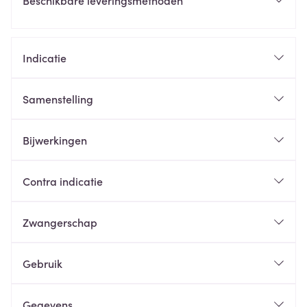
Beschikbare leveringsmethoden
Indicatie
Samenstelling
Bijwerkingen
Contra indicatie
Zwangerschap
Gebruik
Gegevens