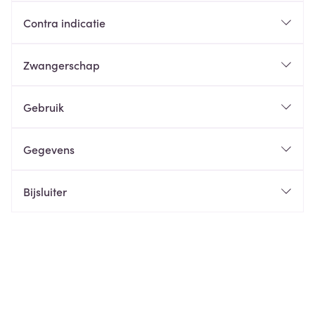
Contra indicatie
Zwangerschap
Gebruik
Gegevens
Bijsluiter