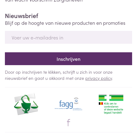
Nieuwsbrief
Blijf op de hoogte van nieuwe producten en promoties
E-mail adres
Inschrijven
Door op inschrijven te klikken, schrijft u zich in voor onze
nieuwsbrief en gaat u akkoord met onze
privacy policy
.