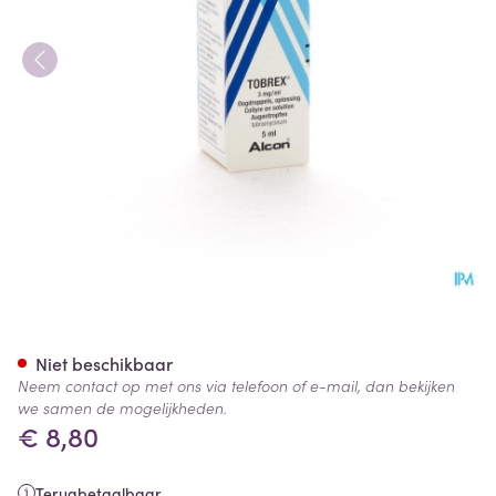
Tobrex Collyre 5ml 0,3%
Niet beschikbaar
Neem contact op met ons via telefoon of e-mail, dan bekijken
we samen de mogelijkheden.
€ 8,80
Terugbetaalbaar