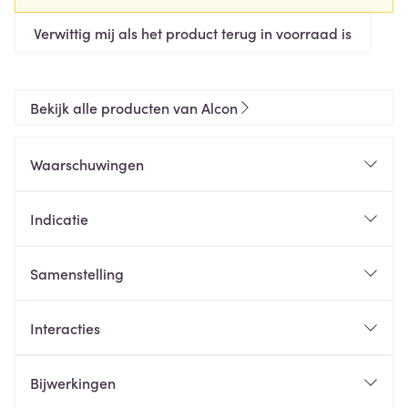
Verwittig mij als het product terug in voorraad is
Bekijk alle producten van Alcon
Waarschuwingen
Indicatie
Samenstelling
Interacties
Bijwerkingen