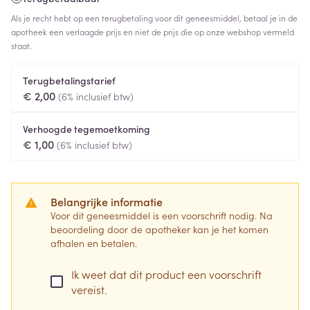
Als je recht hebt op een terugbetaling voor dit geneesmiddel, betaal je in de
apotheek een verlaagde prijs en niet de prijs die op onze webshop vermeld
staat.
Terugbetalingstarief
€ 2,00
(6% inclusief btw)
Verhoogde tegemoetkoming
€ 1,00
(6% inclusief btw)
Belangrijke informatie
Voor dit geneesmiddel is een voorschrift nodig. Na
beoordeling door de apotheker kan je het komen
afhalen en betalen.
Ik weet dat dit product een voorschrift
vereist.