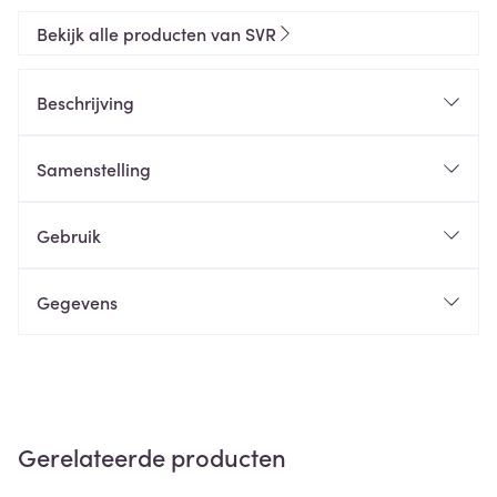
Bekijk alle producten van SVR
Beschrijving
Samenstelling
Gebruik
Gegevens
Gerelateerde producten