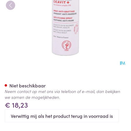
Svr Cicavit A/krabben Spray 
Niet beschikbaar
Neem contact op met ons via telefoon of e-mail, dan bekijken
we samen de mogelijkheden.
€ 18,23
Verwittig mij als het product terug in voorraad is