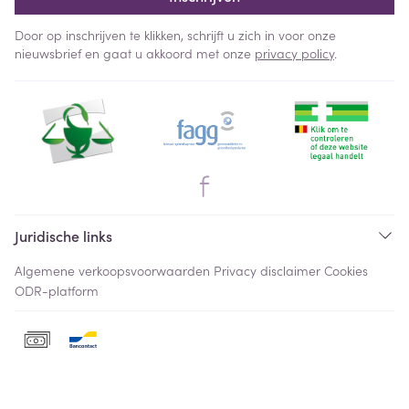
Door op inschrijven te klikken, schrijft u zich in voor onze
nieuwsbrief en gaat u akkoord met onze
privacy policy
.
Juridische links
Algemene verkoopsvoorwaarden
Privacy disclaimer
Cookies
ODR-platform