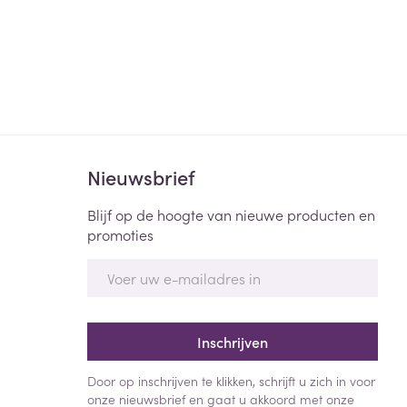
Nieuwsbrief
Blijf op de hoogte van nieuwe producten en
promoties
E-mail adres
Inschrijven
Door op inschrijven te klikken, schrijft u zich in voor
onze nieuwsbrief en gaat u akkoord met onze