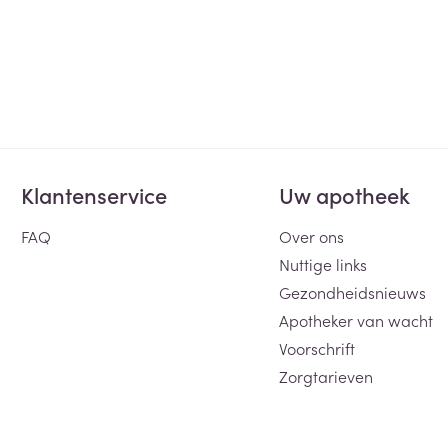
Klantenservice
Uw apotheek
FAQ
Over ons
Nuttige links
Gezondheidsnieuws
Apotheker van wacht
Voorschrift
Zorgtarieven