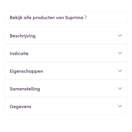
Bekijk alle producten van Suprima
Beschrijving
Indicatie
Eigenschappen
Samenstelling
Gegevens