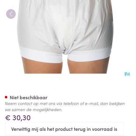
Suprima 1218 Slip Pvc Brede T
Niet beschikbaar
Neem contact op met ons via telefoon of e-mail, dan bekijken
we samen de mogelijkheden.
€ 30,30
Verwittig mij als het product terug in voorraad is