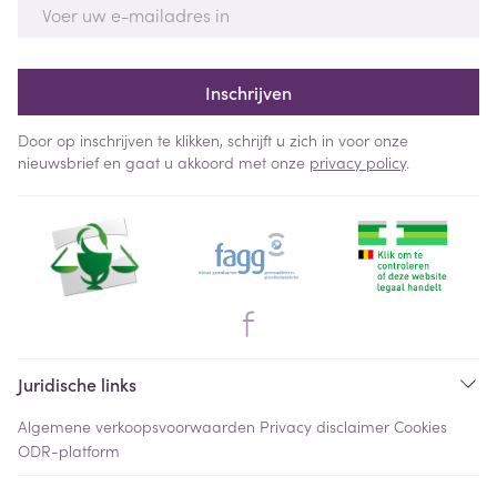
E-mail adres
Inschrijven
Door op inschrijven te klikken, schrijft u zich in voor onze
nieuwsbrief en gaat u akkoord met onze
privacy policy
.
Juridische links
Algemene verkoopsvoorwaarden
Privacy disclaimer
Cookies
ODR-platform