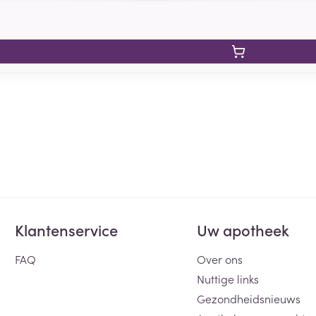
Klantenservice
Uw apotheek
FAQ
Over ons
Nuttige links
Gezondheidsnieuws