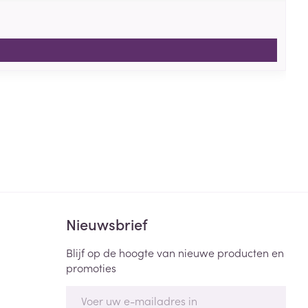
Nieuwsbrief
Blijf op de hoogte van nieuwe producten en
promoties
E-mail adres